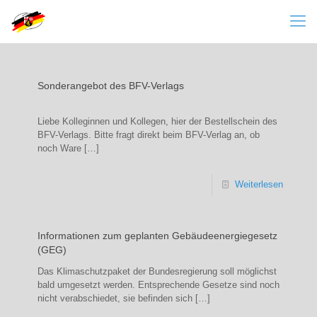
Sonderangebot des BFV-Verlags
Liebe Kolleginnen und Kollegen, hier der Bestellschein des
BFV-Verlags. Bitte fragt direkt beim BFV-Verlag an, ob
noch Ware
[…]
Weiterlesen
Informationen zum geplanten Gebäudeenergiegesetz
(GEG)
Das Klimaschutzpaket der Bundesregierung soll möglichst
bald umgesetzt werden. Entsprechende Gesetze sind noch
nicht verabschiedet, sie befinden sich
[…]