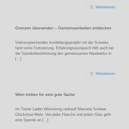
Weiterlesen
Grenzen überwinden – Gemeinsamkeiten entdecken
Vielversprechendes Ausbildungsprojekt mit der Schweiz
fand seine Fortsetzung. Erfahrungsaustausch hilft auch bei
der Standortbestimmung des gemeinsamen Handwerks in
[…]
Weiterlesen
Wein trinken für eine gute Sache
Im Trierer Laden Weinsinnig verkauft Manuela Schewe
Glückstour-Wein. Von jeder Flasche und jedem Glas geht
eine Spende an
[…]