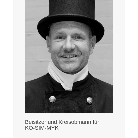
Beisitzer und Kreisobmann für
KO-SIM-MYK