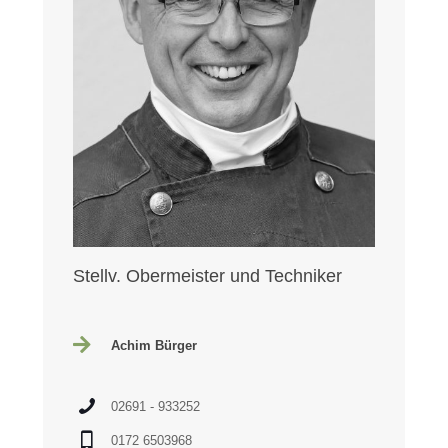
Stellv. Obermeister und Techniker
Achim Bürger
02691 - 933252
0172 6503968