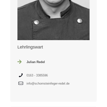
Lehrlingswart
Julian Redel
0163 - 3385596
info@schornsteinfeger-redel.de