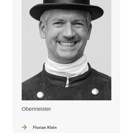
Obermeister
Florian Klein