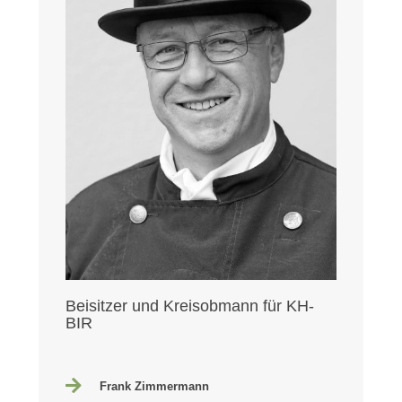
Beisitzer und Kreisobmann für KH-
BIR
Frank Zimmermann