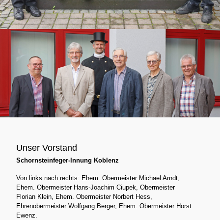
Unser Vorstand
Schornsteinfeger-Innung Koblenz
Von links nach rechts: Ehem. Obermeister Michael Arndt,
Ehem. Obermeister Hans-Joachim Ciupek, Obermeister
Florian Klein, Ehem. Obermeister Norbert Hess,
Ehrenobermeister Wolfgang Berger, Ehem. Obermeister Horst
Ewenz.