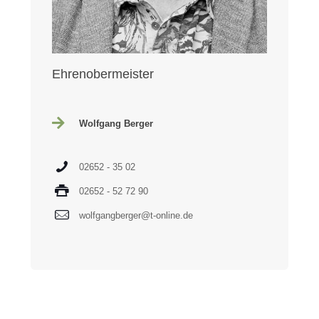
Ehrenobermeister
Wolfgang Berger
02652 - 35 02
02652 - 52 72 90
wolfgangberger@t-online.de