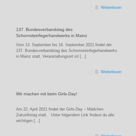
Weiterlesen
137. Bundesverbandstag des
Schornsteinfegerhandwerks in Mainz
Vom 13. September bis 16. September 2021 findet der
137. Bundesverbandstag des Schornsteinfegerhandwerks
in Mainz statt. Veranstaltungsort ist
[…]
Weiterlesen
Wir machen mit beim Girls-Day!
Am 22. April 2021 findet der Girls-Day – Mädchen-
Zukunftstag statt. Unter folgendem Link findest du alle
wichtigen
[…]