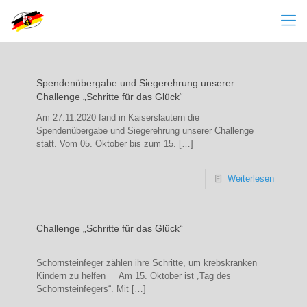
Spendenübergabe und Siegerehrung unserer
Challenge „Schritte für das Glück“
Am 27.11.2020 fand in Kaiserslautern die
Spendenübergabe und Siegerehrung unserer Challenge
statt. Vom 05. Oktober bis zum 15.
[…]
Weiterlesen
Challenge „Schritte für das Glück“
Schornsteinfeger zählen ihre Schritte, um krebskranken
Kindern zu helfen Am 15. Oktober ist „Tag des
Schornsteinfegers“. Mit
[…]