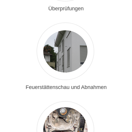
Überprüfungen
1
Feuerstättenschau und Abnahmen