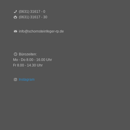
(0631) 31617 - 0
(0631) 31617 - 30
info@schornsteinfeger-rp.de
Bürozeiten:
Mo - Do 8.00 - 16.00 Uhr
Fr 8.00 - 14.30 Uhr
Instagram