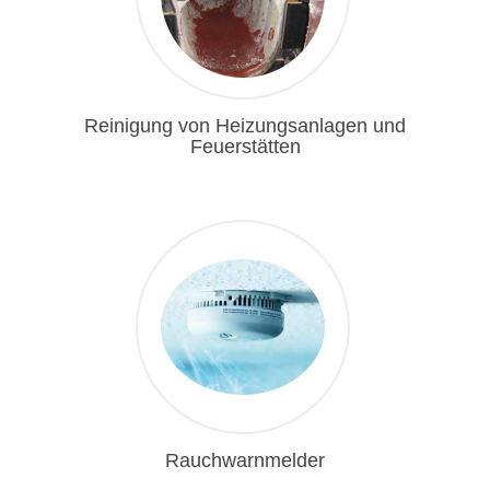
1
Reinigung von Heizungsanlagen und
Feuerstätten
1
Rauchwarnmelder