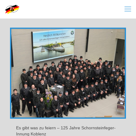
Es gibt was zu feiern – 125 Jahre Schornsteinfeger-
Innung Koblenz