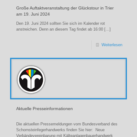
Große Auftaktveranstaltung der Glückstour in Trier
am 19. Juni 2024
Den 19. Juni 2024 sollten Sie sich im Kalender rot
anstreichen. Denn an diesem Tag findet ab 16:00
[…]
Weiterlesen
Aktuelle Presseinformationen
Die aktuellen Pressemeldungen vom Bundesverband des
Schornsteinfegerhandwerks finden Sie hier: Neue
Verbändevereinbarung mit Kälteanlagenbauerhandwerk