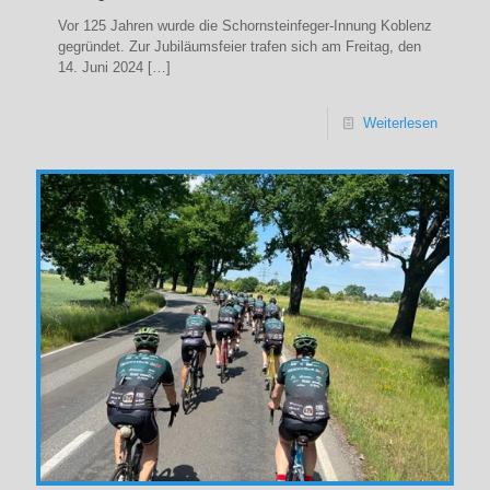
Vor 125 Jahren wurde die Schornsteinfeger-Innung Koblenz
gegründet. Zur Jubiläumsfeier trafen sich am Freitag, den
14. Juni 2024
[…]
Weiterlesen