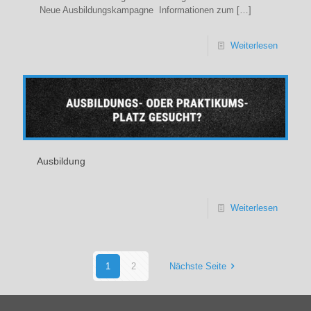
Neue Ausbildungskampagne Informationen zum
[…]
Weiterlesen
Ausbildung
Weiterlesen
1
2
Nächste Seite