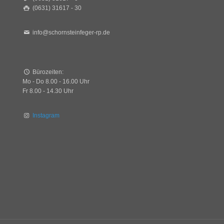
(0631) 31617 - 30
info@schornsteinfeger-rp.de
Bürozeiten:
Mo - Do 8.00 - 16.00 Uhr
Fr 8.00 - 14.30 Uhr
Instagram