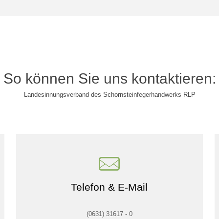
So können Sie uns kontaktieren:
Landesinnungsverband des Schornsteinfegerhandwerks RLP
Telefon & E-Mail
(0631) 31617 - 0