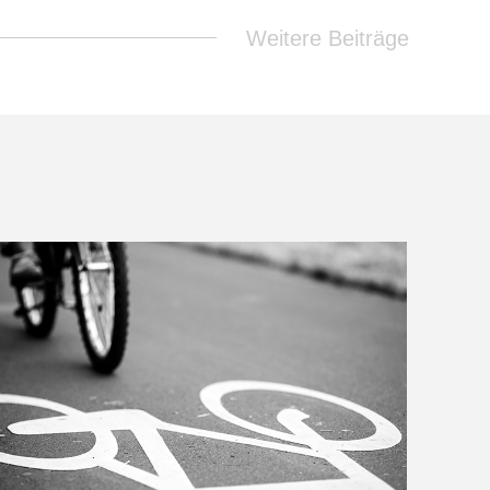
Weitere Beiträge