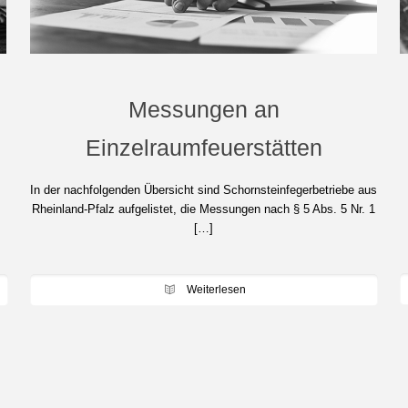
Messungen an
Einzelraumfeuerstätten
In der nachfolgenden Übersicht sind Schornsteinfegerbetriebe aus
Rheinland-Pfalz aufgelistet, die Messungen nach § 5 Abs. 5 Nr. 1
[…]
Weiterlesen