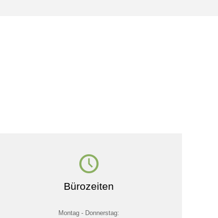
Bürozeiten
Montag - Donnerstag: