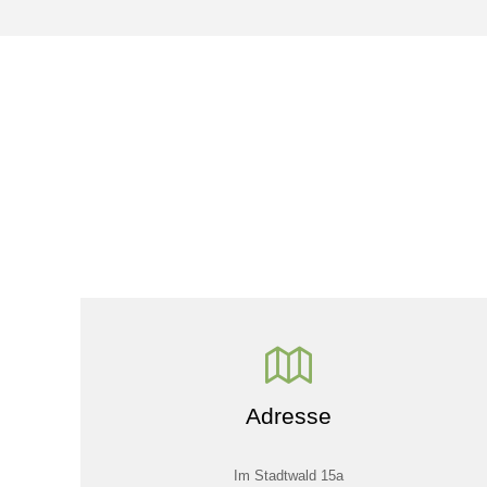
Adresse
Im Stadtwald 15a