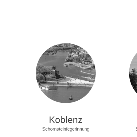
Koblenz
Schornsteinfegerinnung