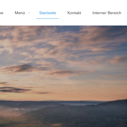
he
Menü
Startseite
Kontakt
Interner Bereich