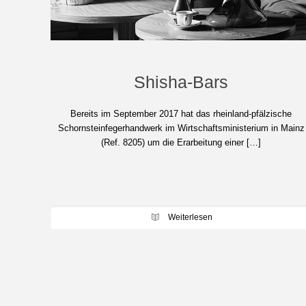
Shisha-Bars
Bereits im September 2017 hat das rheinland-pfälzische
Schornsteinfegerhandwerk im Wirtschaftsministerium in Mainz
(Ref. 8205) um die Erarbeitung einer […]
Weiterlesen