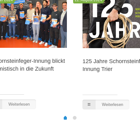
rnsteinfeger-Innung blickt
125 Jahre Schornstein
mistisch in die Zukunft
Innung Trier
Weiterlesen
Weiterlesen