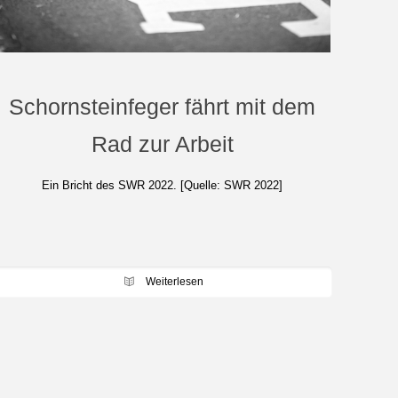
Schornsteinfeger fährt mit dem
Rad zur Arbeit
Ein Bricht des SWR 2022. [Quelle: SWR 2022]
Weiterlesen