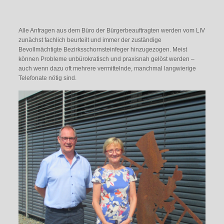
Alle Anfragen aus dem Büro der Bürgerbeauftragten werden vom LIV
zunächst fachlich beurteilt und immer der zuständige
Bevollmächtigte Bezirksschornsteinfeger hinzugezogen. Meist
können Probleme unbürokratisch und praxisnah gelöst werden –
auch wenn dazu oft mehrere vermittelnde, manchmal langwierige
Telefonate nötig sind.