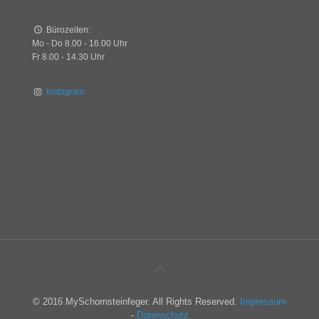
Bürozeiten:
Mo - Do 8.00 - 16.00 Uhr
Fr 8.00 - 14.30 Uhr
Instagram
© 2016 MySchornsteinfeger. All Rights Reserved.
Impressum
-
Datenschutz