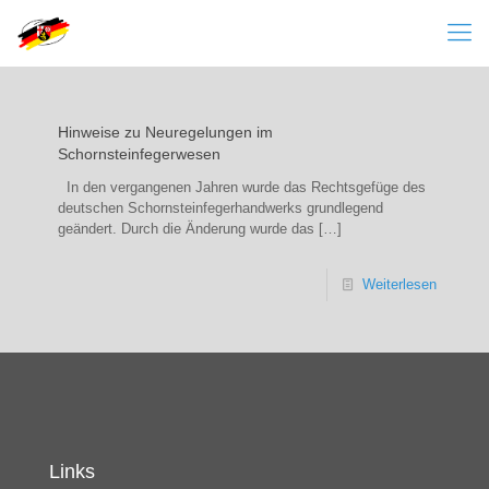
Hinweise zu Neuregelungen im
Schornsteinfegerwesen
In den vergangenen Jahren wurde das Rechtsgefüge des
deutschen Schornsteinfegerhandwerks grundlegend
geändert. Durch die Änderung wurde das
[…]
Weiterlesen
Links